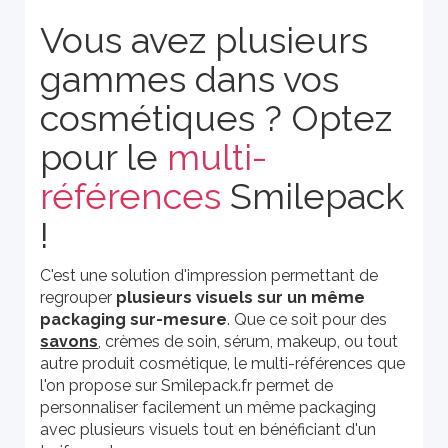
Vous avez plusieurs
gammes dans vos
cosmétiques ? Optez
pour le
multi-
références
Smilepack
!
C'est une solution d'impression permettant de
regrouper
plusieurs visuels sur un même
packaging sur-mesure
. Que ce soit pour des
savons
, crèmes de soin, sérum, makeup, ou tout
autre produit cosmétique, le multi-références que
l'on propose sur Smilepack.fr permet de
personnaliser facilement un même packaging
avec plusieurs visuels tout en bénéficiant d'un