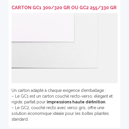
CARTON GC1 300/320 GR OU GC2 255/330 GR
Un carton adapté à chaque exigence d’emballage :
– Le GC1 est un carton couché recto-verso, élégant et
rigide, parfait pour
impressions haute définition
.
– Le GC2, couché recto avec verso gris, offre une
solution économique idéale pour les boîtes pliantes
standard.