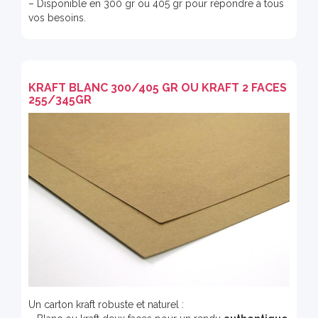
– Disponible en 300 gr ou 405 gr pour répondre à tous
vos besoins.
KRAFT BLANC 300/405 GR OU KRAFT 2 FACES
255/345GR
Un carton kraft robuste et naturel :