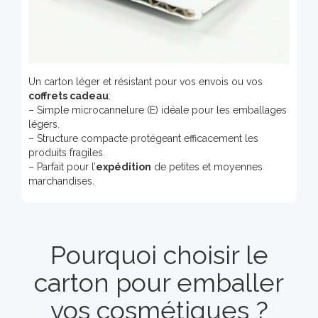
Un carton léger et résistant pour vos envois ou vos
coffrets cadeau
:
– Simple microcannelure (E) idéale pour les emballages
légers.
– Structure compacte protégeant efficacement les
produits fragiles.
– Parfait pour l’
expédition
de petites et moyennes
marchandises.
Pourquoi choisir le
carton pour emballer
vos cosmétiques ?