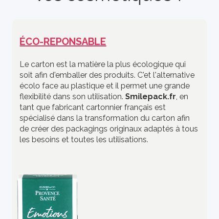
ÉCO-REPONSABLE
Le carton est la matière la plus écologique qui
soit afin d'emballer des produits. C'et l'alternative
écolo face au plastique et il permet une grande
flexibilité dans son utilisation.
Smilepack.fr
, en
tant que fabricant cartonnier français est
spécialisé dans la transformation du carton afin
de créer des packagings originaux adaptés à tous
les besoins et toutes les utilisations.