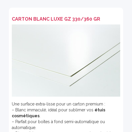
CARTON BLANC LUXE GZ 330/360 GR
Une surface extra-lisse pour un carton premium :
– Blanc immaculé, idéal pour sublimer vos
étuis
cosmétiques
.
– Parfait pour boîtes à fond semi-automatique ou
automatique.