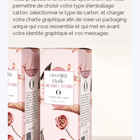
permettre de choisir votre type d'emballage
carton, sélectionner le type de carton, et charger
votre charte graphique afin de créer un packaging
unique qui vous ressemble et qui met en avant
votre identité graphique et vos messages.