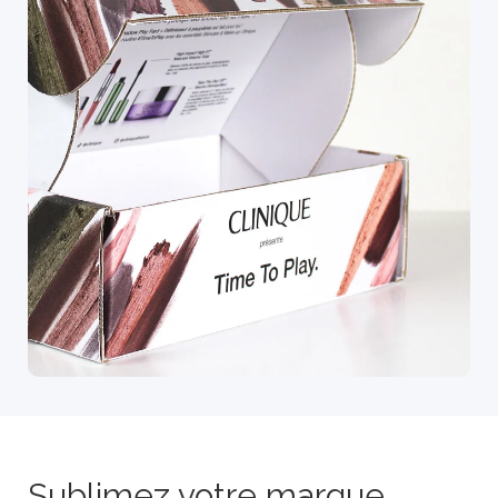
Sublimez votre marque