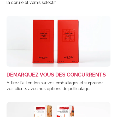
la dorure et vernis sélectif.
DÉMARQUEZ VOUS DES CONCURRENTS
Attirez l'attention sur vos emballages et surprenez
vos clients avec nos options de pelliculage.