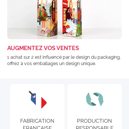
AUGMENTEZ VOS VENTES
1 achat sur 2 est influencé par le design du packaging,
offrez à vos emballages un design unique.
FABRICATION
PRODUCTION
FRANÇAISE
RESPONSABLE