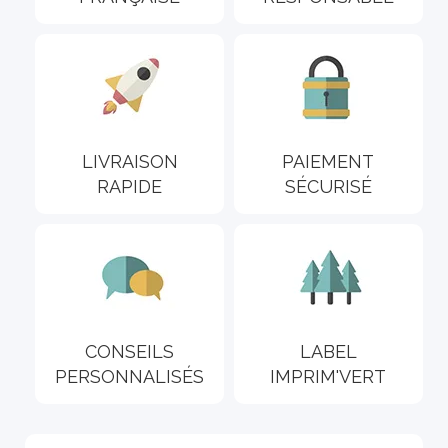
LIVRAISON
PAIEMENT
RAPIDE
SÉCURISÉ
CONSEILS
LABEL
PERSONNALISÉS
IMPRIM'VERT