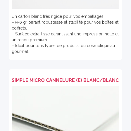
Un carton blanc très rigide pour vos emballages :
– 550 gr offrant robustesse et stabilité pour vos boîtes et
coffrets.
– Surface extra-lisse garantissant une impression nette et
un rendu premium.
– Idéal pour tous types de produits, du cosmétique au
gourmet.
SIMPLE MICRO CANNELURE (E) BLANC/BLANC