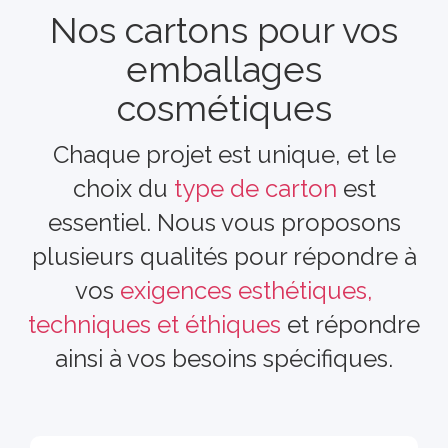
Nos cartons pour vos
emballages
cosmétiques
Chaque projet est unique, et le
choix du
type de carton
est
essentiel. Nous vous proposons
plusieurs qualités pour répondre à
vos
exigences esthétiques,
techniques et éthiques
et répondre
ainsi à vos besoins spécifiques.