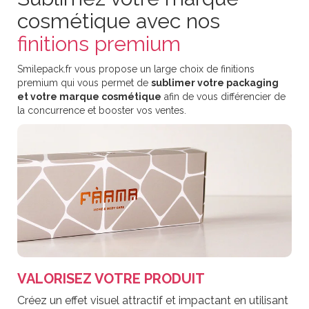
cosmétique avec nos
finitions premium
Smilepack.fr vous propose un large choix de finitions
premium qui vous permet de
sublimer votre packaging
et votre marque cosmétique
afin de vous différencier de
la concurrence et booster vos ventes.
VALORISEZ VOTRE PRODUIT
Créez un effet visuel attractif et impactant en utilisant