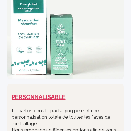
PERSONNALISABLE
Le carton dans le packaging permet une
personnalisation totale de toutes les faces de
l'emballage.
Nous proposons différentes options afin de vous