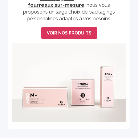
fourreaux sur-mesure
, nous vous
proposons un large choix de packagings
personnalisés adaptés à vos besoins.
VOIR NOS PRODUITS