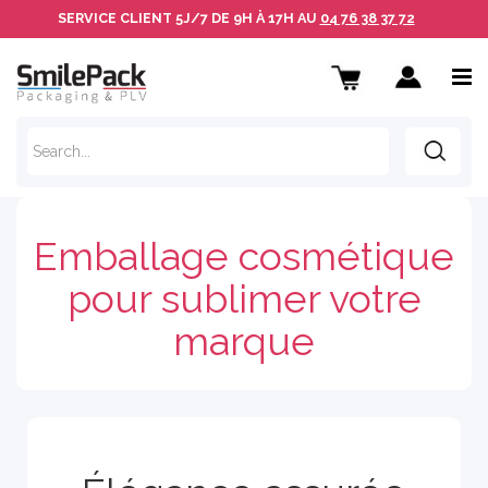
SERVICE CLIENT
5J/7 DE 9H À 17H AU
04 76 38 37 72
Emballage cosmétique
pour sublimer votre
marque