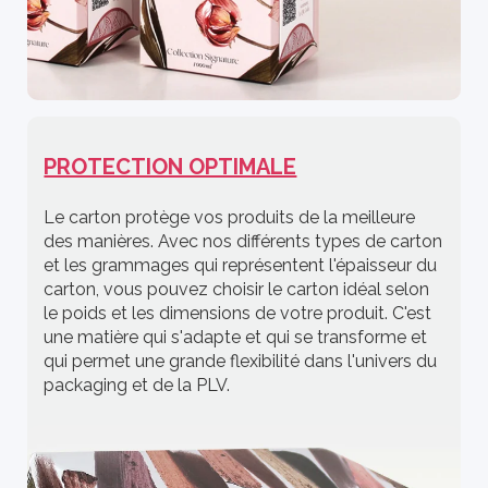
PROTECTION OPTIMALE
Le carton protège vos produits de la meilleure
des manières. Avec nos différents types de carton
et les grammages qui représentent l'épaisseur du
carton, vous pouvez choisir le carton idéal selon
le poids et les dimensions de votre produit. C'est
une matière qui s'adapte et qui se transforme et
qui permet une grande flexibilité dans l'univers du
packaging et de la PLV.