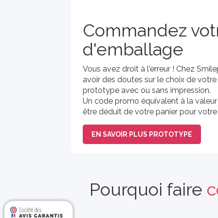
Commandez vot
d'emballage
Vous avez droit à l'erreur ! Chez Sm
avoir des doutes sur le choix de vot
prototype avec ou sans impression.
Un code promo équivalent à la valeur
être déduit de votre panier pour vot
EN SAVOIR PLUS PROTOTYPE
Pourquoi faire
c