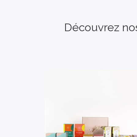
Découvrez no