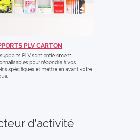
PPORTS PLV CARTON
supports PLV sont entièrement
onnalisables pour répondre à vos
ins spécifiques et mettre en avant votre
que.
eur d'activité