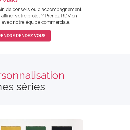
 VISIO
in de conseils ou d'accompagnement
 affiner votre projet ? Prenez RDV en
o avec notre équipe commerciale.
RENDRE RENDEZ VOUS
sonnalisation
es séries