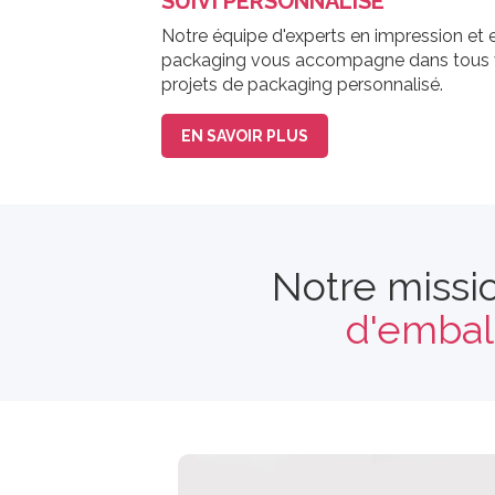
SUIVI PERSONNALISÉ
Notre équipe d'experts en impression et 
packaging vous accompagne dans tous
projets de packaging personnalisé.
EN SAVOIR PLUS
Notre missio
d'embal