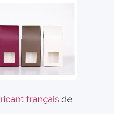
ricant français
de