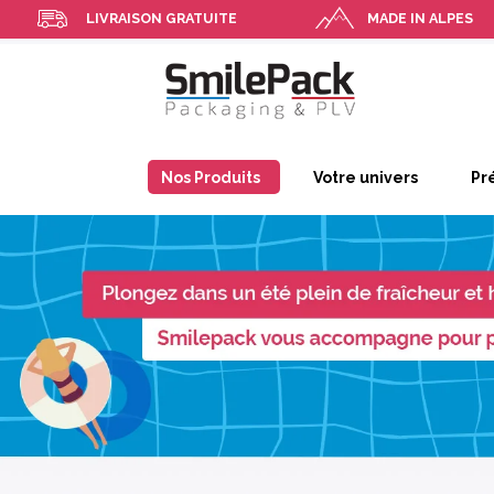
LIVRAISON GRATUITE
MADE IN ALPES
Nos Produits
Votre univers
Pr