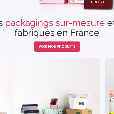
s
packagings sur-mesure
e
fabriqués en France
VOIR NOS PRODUITS