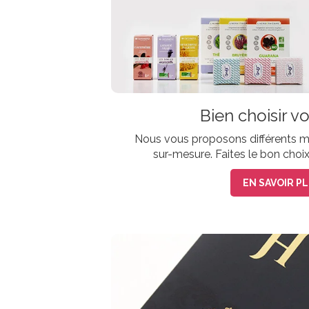
Bien choisir vo
Nous vous proposons différents m
sur-mesure. Faites le bon choix
EN SAVOIR P