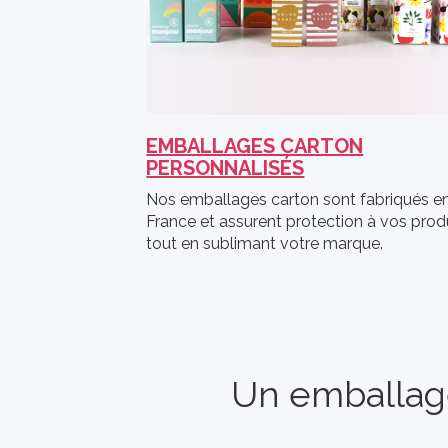
EMBALLAGES CARTON
PERSONNALISÉS
Nos emballages carton sont fabriqués e
France et assurent protection à vos prod
tout en sublimant votre marque.
Un emballage