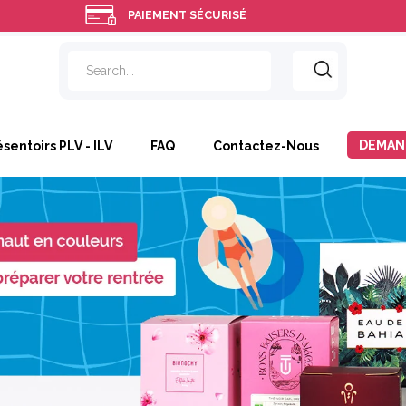
PAIEMENT SÉCURISÉ
DEMAN
ésentoirs PLV - ILV
FAQ
Contactez-Nous