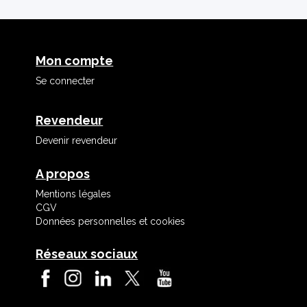
Mon compte
Se connecter
Revendeur
Devenir revendeur
A propos
Mentions légales
CGV
Données personnelles et cookies
Réseaux sociaux