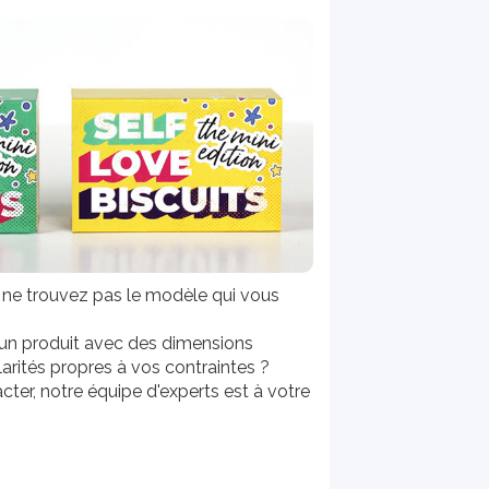
 ne trouvez pas le modèle qui vous
n produit avec des dimensions
larités propres à vos contraintes ?
cter, notre équipe d'experts est à votre