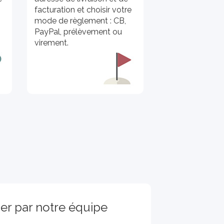
facturation et choisir votre
mode de règlement : CB,
PayPal, prélèvement ou
virement.
er par notre équipe