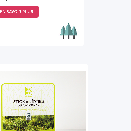
EN SAVOIR PLUS