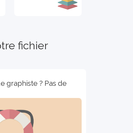
re fichier
e graphiste ? Pas de