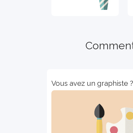
Comment o
Vous avez un graphiste 