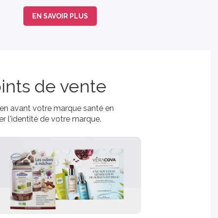
EN SAVOIR PLUS
ints de vente
e en avant votre marque santé en
r l'identité de votre marque.