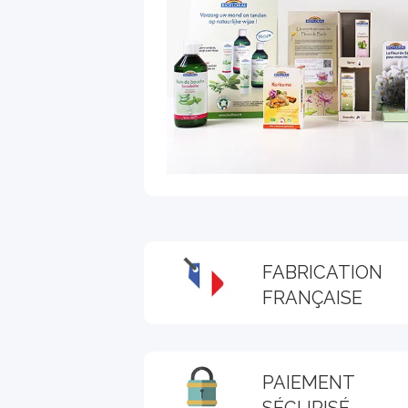
FABRICATION
FRANÇAISE
PAIEMENT
SÉCURISÉ