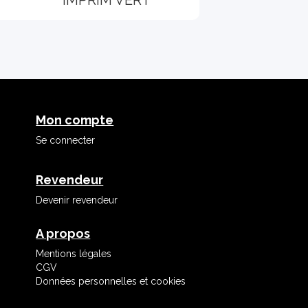
Mon compte
Se connecter
Revendeur
Devenir revendeur
A propos
Mentions légales
CGV
Données personnelles et cookies