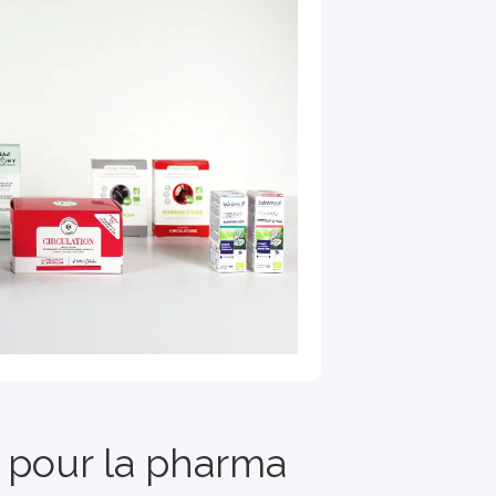
 pour la pharma