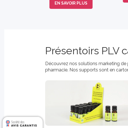
EN SAVOIR PLUS
Présentoirs PLV 
Découvrez nos solutions marketing de pr
pharmacie. Nos supports sont en carton 