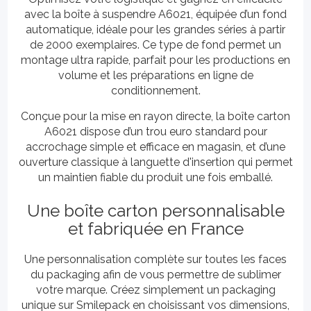
avec la boîte à suspendre A6021, équipée d’un fond
automatique, idéale pour les grandes séries à partir
de 2000 exemplaires. Ce type de fond permet un
montage ultra rapide, parfait pour les productions en
volume et les préparations en ligne de
conditionnement.
Conçue pour la mise en rayon directe, la boîte carton
A6021 dispose d’un trou euro standard pour
accrochage simple et efficace en magasin, et d’une
ouverture classique à languette d'insertion qui permet
un maintien fiable du produit une fois emballé.
Une boîte carton personnalisable
et fabriquée en France
Une personnalisation complète sur toutes les faces
du packaging afin de vous permettre de sublimer
votre marque. Créez simplement un packaging
unique sur Smilepack en choisissant vos dimensions,