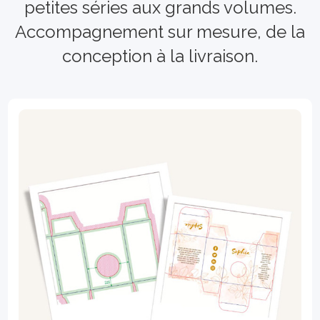
petites séries aux grands volumes.
Accompagnement sur mesure, de la
conception à la livraison.