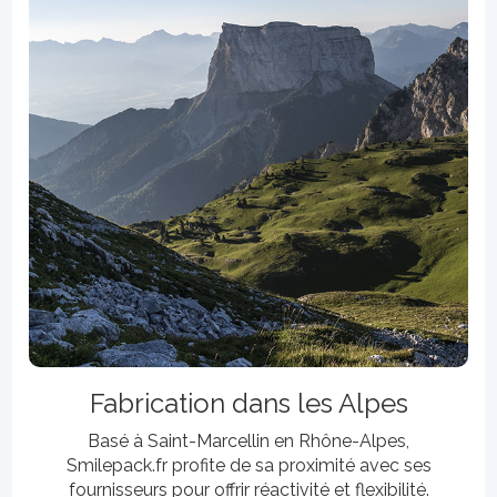
Fabrication dans les Alpes
Basé à Saint-Marcellin en Rhône-Alpes,
Smilepack.fr profite de sa proximité avec ses
fournisseurs pour offrir réactivité et flexibilité.