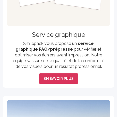
Service graphique
Smilepack vous propose un
service
graphique PAO/prépresse
pour vérifier et
optimiser vos fichiers avant impression. Notre
équipe s’assure de la qualité et de la conformité
de vos visuels pour un résultat professionnel.
EN SAVOIR PLUS