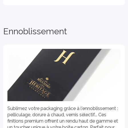
Ennoblissement
Sublimez votre packaging grâce à l'ennoblissement :
pelliculage, dorure à chaud, vernis sélectif... Ces
finitions premium offrent un rendu haut de gamme et
un toucher unique à votre boîte carton. Parfait pour