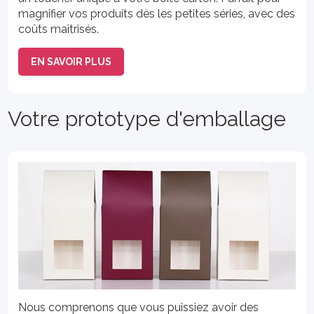
magnifier vos produits dès les petites séries, avec des
coûts maîtrisés.
EN SAVOIR PLUS
Votre prototype d'emballage
Nous comprenons que vous puissiez avoir des