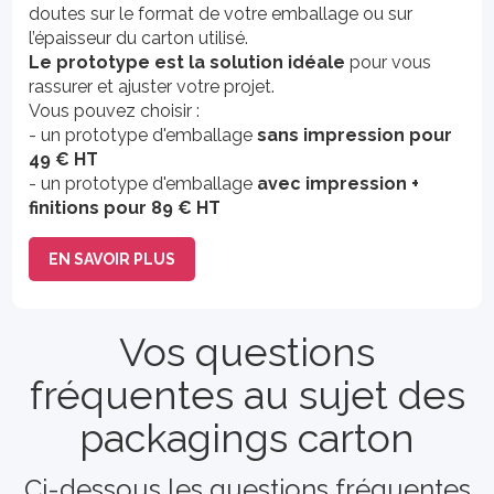
doutes sur le format de votre emballage ou sur
l’épaisseur du carton utilisé.
Le prototype est la solution idéale
pour vous
rassurer et ajuster votre projet.
Vous pouvez choisir :
- un prototype d'emballage
sans impression pour
49 € HT
- un prototype d'emballage
avec impression +
finitions pour 89 € HT
EN SAVOIR PLUS
Vos questions
fréquentes au sujet des
packagings carton
Ci-dessous les questions fréquentes