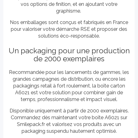
vos options de finition, et en ajoutant votre
graphisme.
Nos emballages sont conçus et fabriqués en France
pour valoriser votre démarche RSE et proposer des
solutions éco-responsable.
Un packaging pour une production
de 2000 exemplaires
Recommandée pour les lancements de gammes, les
grandes campagnes de distribution, ou encore les
packagings retail à fort roulement, la boîte carton
A6021 est votre solution pour combiner gain de
temps, professionnalisme et impact visuel.
Disponible uniquement à partir de 2000 exemplaires.
Commandez dès maintenant votre boîte A6021 sur
Smilepack.fr et valorisez vos produits avec un
packaging suspendu hautement optimisé.