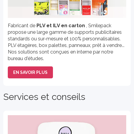
Fabricant de
PLV et ILV en carton
, Smilepack
propose une large gamme de supports publicitaires
standards ou sur-mesure et 100% personnalisables.
PLV étagères, box palettes, panneaux, prêt à vendre...
Nos solutions sont conçues en interne par notre
bureau d'études.
EN SAVOIR PLUS
Services et conseils