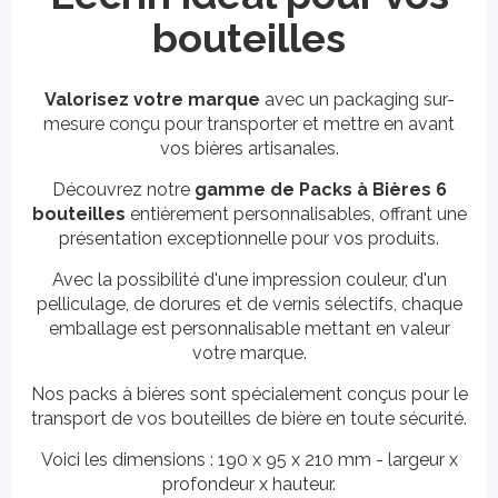
bouteilles
Valorisez votre marque
avec un packaging sur-
mesure conçu pour transporter et mettre en avant
vos bières artisanales.
Découvrez notre
gamme de Packs à Bières 6
bouteilles
entièrement personnalisables, offrant une
présentation exceptionnelle pour vos produits.
Avec la possibilité d'une impression couleur, d'un
pelliculage, de dorures et de vernis sélectifs, chaque
emballage est personnalisable mettant en valeur
votre marque.
Nos packs à bières sont spécialement conçus pour le
transport de vos bouteilles de bière en toute sécurité.
Voici les dimensions : 190 x 95 x 210 mm - largeur x
profondeur x hauteur.