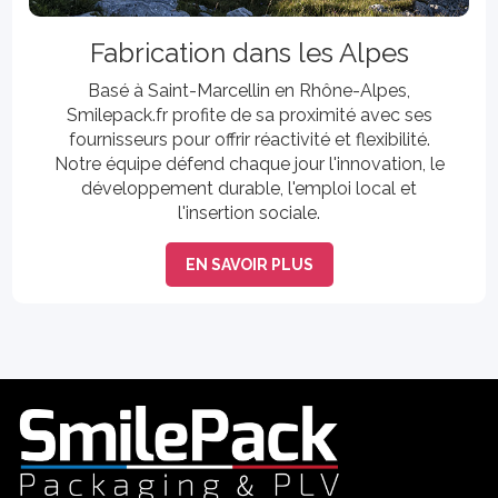
Fabrication dans les Alpes
Basé à Saint-Marcellin en Rhône-Alpes,
Smilepack.fr profite de sa proximité avec ses
fournisseurs pour offrir réactivité et flexibilité.
Notre équipe défend chaque jour l'innovation, le
développement durable, l'emploi local et
l'insertion sociale.
EN SAVOIR PLUS