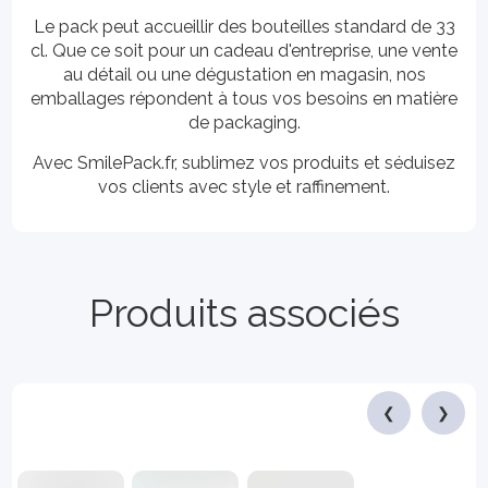
Le pack peut accueillir des bouteilles standard de 33
cl. Que ce soit pour un cadeau d'entreprise, une vente
au détail ou une dégustation en magasin, nos
emballages répondent à tous vos besoins en matière
de packaging.
Avec SmilePack.fr, sublimez vos produits et séduisez
vos clients avec style et raffinement.
Produits associés
❮
❯