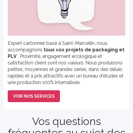
Expert cartonnier basé à Saint-Marcellin, nous
accompagnons
tous vos projets de packaging et
PLV
. Proximité, engagement écologique et
satisfaction client sont nos valeurs. Nous produisons
petites, moyennes et grandes séries, dans des délais
rapides et à prix attractifs avec un bureau d'études et
une production 100% internalisée.
VOIR NOS SERVICES
Vos questions
fréquentes au sujet des