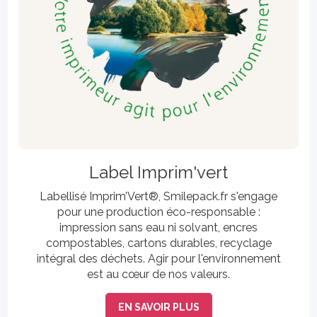
Label Imprim'vert
Labellisé Imprim’Vert®, Smilepack.fr s'engage
pour une production éco-responsable :
impression sans eau ni solvant, encres
compostables, cartons durables, recyclage
intégral des déchets. Agir pour l'environnement
est au cœur de nos valeurs.
EN SAVOIR PLUS