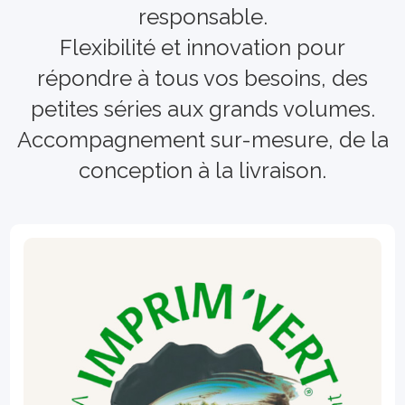
responsable.
Flexibilité et innovation pour
répondre à tous vos besoins, des
petites séries aux grands volumes.
Accompagnement sur-mesure, de la
conception à la livraison.