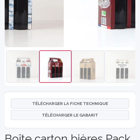
TÉLÉCHARGER LA FICHE TECHNIQUE
TÉLÉCHARGER LE GABARIT
Boîte carton bières Pack