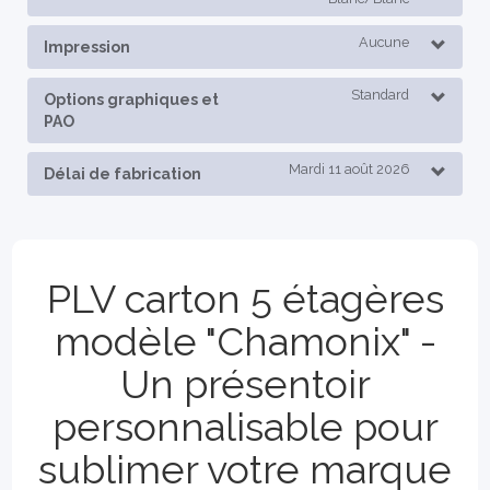
Aucune
Impression
Standard
Options graphiques et
PAO
Mardi 11 août 2026
Délai de fabrication
PLV carton 5 étagères
modèle "Chamonix" -
Un présentoir
personnalisable pour
sublimer votre marque