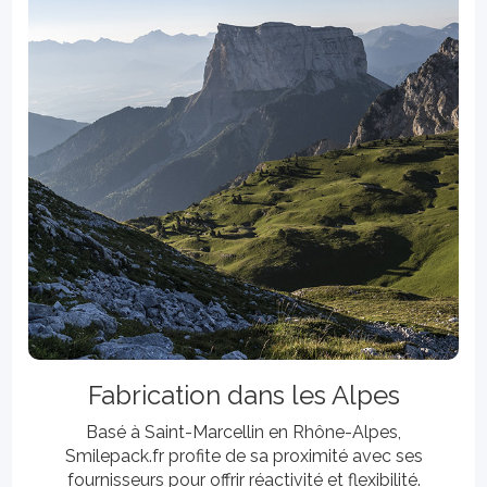
Fabrication dans les Alpes
Basé à Saint-Marcellin en Rhône-Alpes,
Smilepack.fr profite de sa proximité avec ses
fournisseurs pour offrir réactivité et flexibilité.