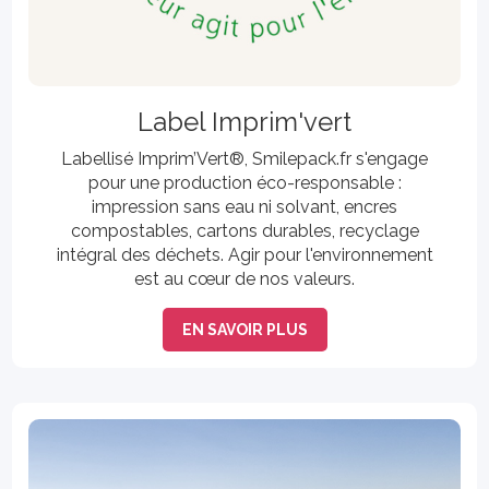
Label Imprim'vert
Labellisé Imprim’Vert®, Smilepack.fr s'engage
pour une production éco-responsable :
impression sans eau ni solvant, encres
compostables, cartons durables, recyclage
intégral des déchets. Agir pour l'environnement
est au cœur de nos valeurs.
EN SAVOIR PLUS