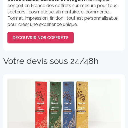
conçoit en France des coffrets sur-mesure pour tous
secteurs : cosmétique, alimentaire, e-commerce...
Format, impression, finition : tout est personnalisable
pour créer une expérience unique.
DÉCOUVRIR NOS COFFRETS
Votre devis sous 24/48h