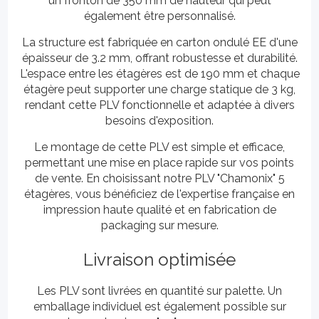
un fronton de 350 mm de hauteur qui peut
également être personnalisé.
La structure est fabriquée en carton ondulé EE d'une
épaisseur de 3.2 mm, offrant robustesse et durabilité.
L'espace entre les étagères est de 190 mm et chaque
étagère peut supporter une charge statique de 3 kg,
rendant cette PLV fonctionnelle et adaptée à divers
besoins d'exposition.
Le montage de cette PLV est simple et efficace,
permettant une mise en place rapide sur vos points
de vente. En choisissant notre PLV "Chamonix" 5
étagères, vous bénéficiez de l'expertise française en
impression haute qualité et en fabrication de
packaging sur mesure.
Livraison optimisée
Les PLV sont livrées en quantité sur palette. Un
emballage individuel est également possible sur