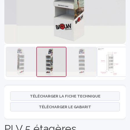
TÉLÉCHARGER LA FICHE TECHNIQUE
TÉLÉCHARGER LE GABARIT
PLV 5 étagères