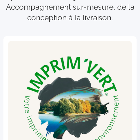
Accompagnement sur-mesure, de la
conception à la livraison.