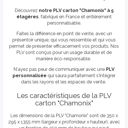
Découvrez
notre PLV carton "Chamonix" à 5
étagères
, fabriqué en France et entièrement
personnalisable.
Faites la différence en point de vente, avec un
présentoir unique, qui vous ressemble et qui vous
permet de présenter efficacement vos produits. Nos
PLV sont conçus pour un usage durable et de
manière éco-responsable.
N'ayez pas peur de communiquer avec une
PLV
personnalisée
qui saura parfaitement s'intégrer
dans les rayons et les espaces de vente.
Les caractéristiques de la PLV
carton "Chamonix"
Les dimensions de la PLV "Chamonix" sont de 350 x
295 x 1355 mm (largeur x profondeur x hauteur), avec