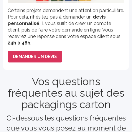
Certains projets demandent une attention particulière.
Pour cela, n’hésitez pas à demander un
devis
personnalisé
. Il vous suffit de créer un compte
client, puis de faire votre demande en ligne. Vous
recevrez une réponse dans votre espace client sous
24h à 48h
.
DEMANDER UN DEVIS
Vos questions
fréquentes au sujet des
packagings carton
Ci-dessous les questions fréquentes
que vous vous posez au moment de