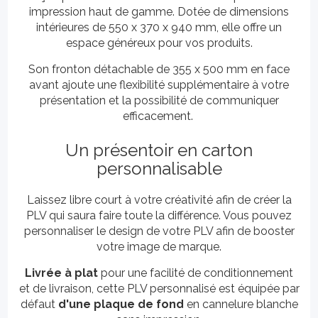
impression haut de gamme. Dotée de dimensions
intérieures de 550 x 370 x 940 mm, elle offre un
espace généreux pour vos produits.
Son fronton détachable de 355 x 500 mm en face
avant ajoute une flexibilité supplémentaire à votre
présentation et la possibilité de communiquer
efficacement.
Un présentoir en carton
personnalisable
Laissez libre court à votre créativité afin de créer la
PLV qui saura faire toute la différence. Vous pouvez
personnaliser le design de votre PLV afin de booster
votre image de marque.
Livrée à plat
pour une facilité de conditionnement
et de livraison, cette PLV personnalisé est équipée par
défaut
d'une plaque de fond
en cannelure blanche