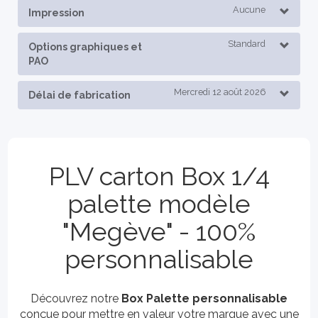
Aucune
Impression
Standard
Options graphiques et
PAO
Mercredi 12 août 2026
Délai de fabrication
PLV carton Box 1/4
palette modèle
"Megève" - 100%
personnalisable
Découvrez notre
Box Palette personnalisable
conçue pour mettre en valeur votre marque avec une