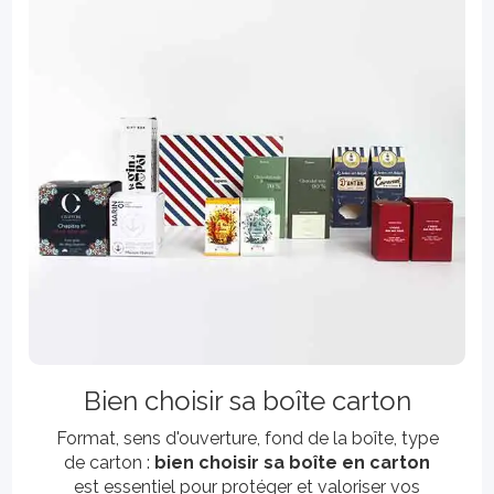
Bien choisir sa boîte carton
Format, sens d'ouverture, fond de la boîte, type
de carton :
bien choisir sa boîte en carton
est essentiel pour protéger et valoriser vos