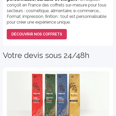
conçoit en France des coffrets sur-mesure pour tous
secteurs : cosmétique, alimentaire, e-commerce...
Format, impression, finition : tout est personnalisable
pour créer une expérience unique.
DÉCOUVRIR NOS COFFRETS
Votre devis sous 24/48h