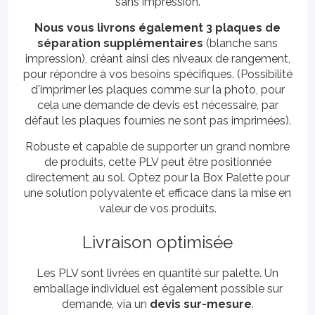
sans impression.
Nous vous livrons également 3 plaques de
séparation supplémentaires
(blanche sans
impression), créant ainsi des niveaux de rangement,
pour répondre à vos besoins spécifiques. (Possibilité
d'imprimer les plaques comme sur la photo, pour
cela une demande de devis est nécessaire, par
défaut les plaques fournies ne sont pas imprimées).
Robuste et capable de supporter un grand nombre
de produits, cette PLV peut être positionnée
directement au sol. Optez pour la Box Palette pour
une solution polyvalente et efficace dans la mise en
valeur de vos produits.
Livraison optimisée
Les PLV sont livrées en quantité sur palette. Un
emballage individuel est également possible sur
demande, via un
devis sur-mesure
.