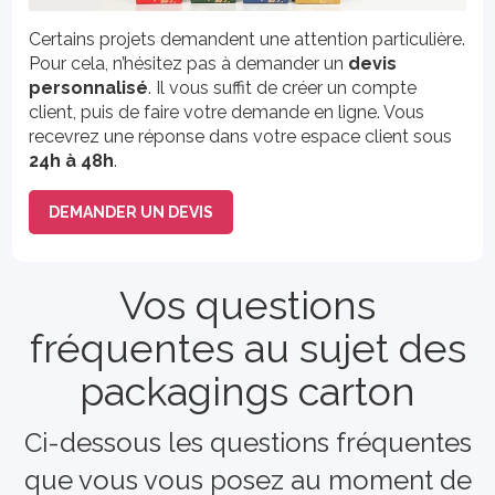
Certains projets demandent une attention particulière.
Pour cela, n’hésitez pas à demander un
devis
personnalisé
. Il vous suffit de créer un compte
client, puis de faire votre demande en ligne. Vous
recevrez une réponse dans votre espace client sous
24h à 48h
.
DEMANDER UN DEVIS
Vos questions
fréquentes au sujet des
packagings carton
Ci-dessous les questions fréquentes
que vous vous posez au moment de