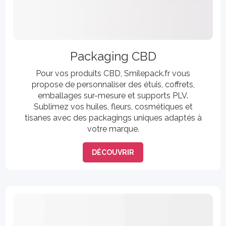
Packaging CBD
Pour vos produits CBD, Smilepack.fr vous
propose de personnaliser des étuis, coffrets,
emballages sur-mesure et supports PLV.
Sublimez vos huiles, fleurs, cosmétiques et
tisanes avec des packagings uniques adaptés à
votre marque.
DÉCOUVRIR