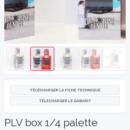
TÉLÉCHARGER LA FICHE TECHNIQUE
TÉLÉCHARGER LE GABARIT
PLV box 1/4 palette