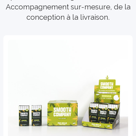
Accompagnement sur-mesure, de la
conception à la livraison.