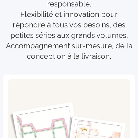
responsable.
Flexibilité et innovation pour
répondre à tous vos besoins, des
petites séries aux grands volumes.
Accompagnement sur-mesure, de la
conception à la livraison.