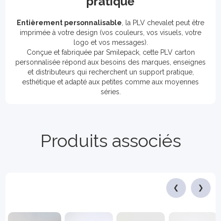
pratique
Entièrement personnalisable
, la PLV chevalet peut être
imprimée à votre design (vos couleurs, vos visuels, votre
logo et vos messages).
Conçue et fabriquée par Smilepack, cette PLV carton
personnalisée répond aux besoins des marques, enseignes
et distributeurs qui recherchent un support pratique,
esthétique et adapté aux petites comme aux moyennes
séries.
Produits associés
❮
❯