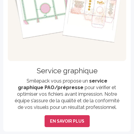
Service graphique
Smilepack vous propose un
service
graphique PAO/prépresse
pour vérifier et
optimiser vos fichiers avant impression. Notre
équipe s’assure de la qualité et de la conformité
de vos visuels pour un résultat professionnel.
EN SAVOIR PLUS