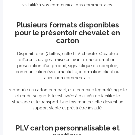
visibilité à vos communications commerciales.
Plusieurs formats disponibles
pour le présentoir chevalet en
carton
Disponible en 5 tailles, cette PLV chevalet s’adapte à
différents usages : mise en avant d’une promotion,
présentation d’un produit, signalétique de comptoir,
communication événementielle, information client ou
animation commerciale.
Fabriquée en carton compact, elle combine légèreté, rigidité
et rendu soigné. Elle est livrée à plat afin de faciliter le
stockage et le transport. Une fois montée, elle devient un
support stable et prêt à être installé.
PLV carton personnalisable et