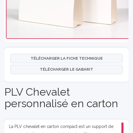
TÉLÉCHARGER LA FICHE TECHNIQUE
TÉLÉCHARGER LE GABARIT
PLV Chevalet
personnalisé en carton
La PLV chevalet en carton compact est un support de