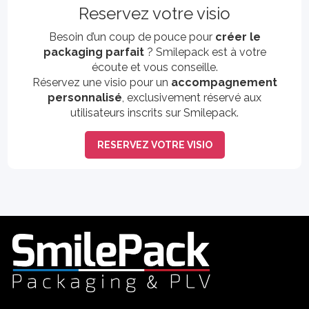
Reservez votre visio
Besoin d’un coup de pouce pour
créer le
packaging parfait
? Smilepack est à votre
écoute et vous conseille.
Réservez une visio pour un
accompagnement
personnalisé
, exclusivement réservé aux
utilisateurs inscrits sur Smilepack.
RESERVEZ VOTRE VISIO