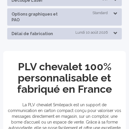
Découpe Laser
Standard
Options graphiques et
PAO
Lundi 10 août 2026
Délai de fabrication
PLV chevalet 100%
personnalisable et
fabriqué en France
La PLV chevalet Smilepack est un support de
communication en carton compact conçu pour valoriser vos
messages directement en magasin, sur un comptoir, une
borne d’accueil ou un espace de vente. Grâce à sa forme
autoportante, elle se pose facilement et offre une excellente