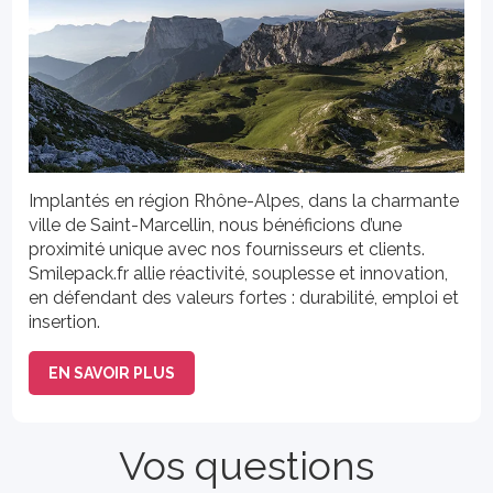
Implantés en région Rhône-Alpes, dans la charmante
ville de Saint-Marcellin, nous bénéficions d’une
proximité unique avec nos fournisseurs et clients.
Smilepack.fr allie réactivité, souplesse et innovation,
en défendant des valeurs fortes : durabilité, emploi et
insertion.
EN SAVOIR PLUS
Vos questions