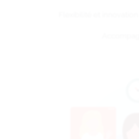
Flexibilité et innovati
Accompagne