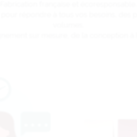
Fabrication française et écoresponsable.
on pour répondre à tous vos besoins, des p
volumes.
ment sur mesure, de la conception à la